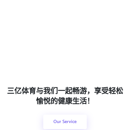
三亿体育与我们一起畅游，享受轻松
愉悦的健康生活！
Our Service