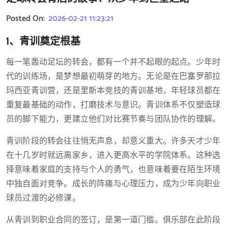
Posted On:
2026-02-21 11:23:21
1、青训奠定根基
每一笔轰动足坛的转会，都有一个并不起眼的起点。少年时
代的训练场，是梦想最初萌芽的地方。无论是在巴塞罗那拉
玛西亚青训营，还是里斯本竞技的青训基地，年轻球员都在
重复最基础的动作，打磨技术与意识。青训体系不仅塑造球
员的脚下能力，更建立他们对比赛节奏与团队协作的理解。
青训阶段的转会往往悄无声息，却意义重大。许多天才少年
在十几岁时就远离家乡，进入更高水平的学院体系。这种选
择意味着家庭的支持与个人的勇气，也意味着要在陌生环境
中独自面对竞争。成长的阵痛与心理压力，成为少年向职业
球员过渡的必修课。
从青训到职业合同的签订，是第一道门槛。俱乐部在此阶段