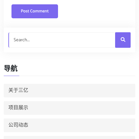
导航
关于三亿
项目展示
公司动态