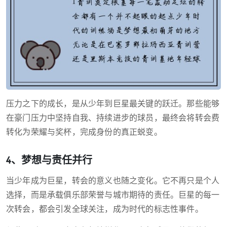
压力之下的成长，是从少年到巨星最关键的跃迁。那些能够
在豪门压力中坚持自我、持续进步的球员，最终会将转会费
转化为荣耀与奖杯，完成身份的真正蜕变。
4、梦想与责任并行
当少年成为巨星，转会的意义也随之变化。它不再只是个人
选择，而是承载俱乐部荣誉与城市期待的责任。巨星的每一
次转会，都会引发全球关注，成为时代的标志性事件。