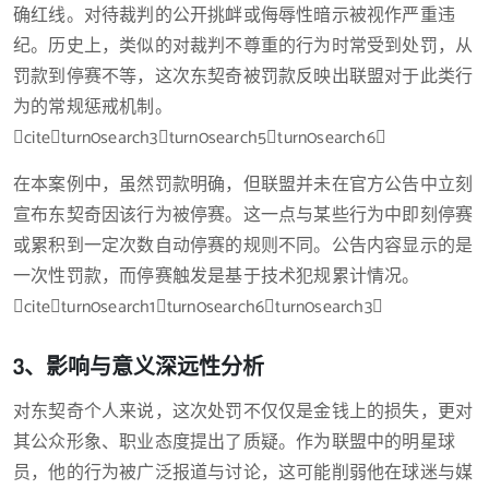
确红线。对待裁判的公开挑衅或侮辱性暗示被视作严重违
纪。历史上，类似的对裁判不尊重的行为时常受到处罚，从
罚款到停赛不等，这次东契奇被罚款反映出联盟对于此类行
为的常规惩戒机制。
citeturn0search3turn0search5turn0search6
在本案例中，虽然罚款明确，但联盟并未在官方公告中立刻
宣布东契奇因该行为被停赛。这一点与某些行为中即刻停赛
或累积到一定次数自动停赛的规则不同。公告内容显示的是
一次性罚款，而停赛触发是基于技术犯规累计情况。
citeturn0search1turn0search6turn0search3
3、影响与意义深远性分析
对东契奇个人来说，这次处罚不仅仅是金钱上的损失，更对
其公众形象、职业态度提出了质疑。作为联盟中的明星球
员，他的行为被广泛报道与讨论，这可能削弱他在球迷与媒