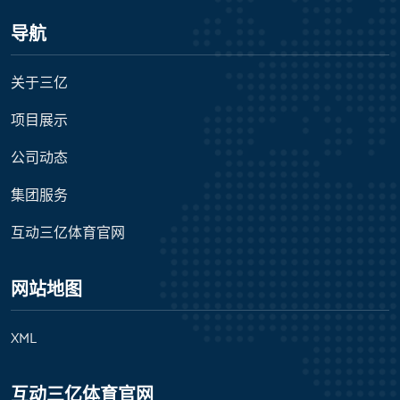
导航
关于三亿
项目展示
公司动态
集团服务
互动三亿体育官网
网站地图
XML
互动三亿体育官网