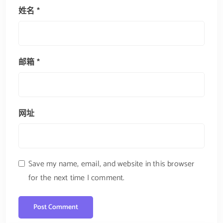
姓名
*
邮箱
*
网址
Save my name, email, and website in this browser
for the next time I comment.