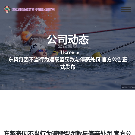
公司动态
Home
东契奇因不当行为遭联盟罚款与停赛处罚 官方公告正
式发布
东契奇因不当行为遭联盟罚款与停赛处罚 官方公