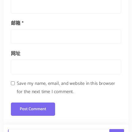
邮箱
*
网址
Save my name, email, and website in this browser
for the next time I comment.