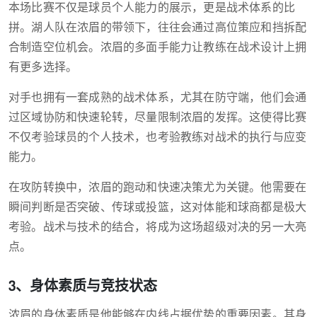
本场比赛不仅是球员个人能力的展示，更是战术体系的比
拼。湖人队在浓眉的带领下，往往会通过高位策应和挡拆配
合制造空位机会。浓眉的多面手能力让教练在战术设计上拥
有更多选择。
对手也拥有一套成熟的战术体系，尤其在防守端，他们会通
过区域协防和快速轮转，尽量限制浓眉的发挥。这使得比赛
不仅考验球员的个人技术，也考验教练对战术的执行与应变
能力。
在攻防转换中，浓眉的跑动和快速决策尤为关键。他需要在
瞬间判断是否突破、传球或投篮，这对体能和球商都是极大
考验。战术与技术的结合，将成为这场超级对决的另一大亮
点。
3、身体素质与竞技状态
浓眉的身体素质是他能够在内线占据优势的重要因素。其身