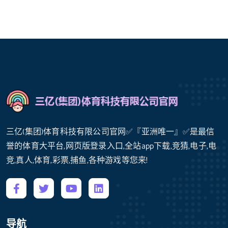
三亿(集团)体育科技有限公司官网✅『亚洲唯一』✅是最信
誉的体育大平台,网页版登录入口,全站app下载,竞猜,电子,电
竞,真人,体育,彩票,捕鱼,各种游戏等您来!
导航