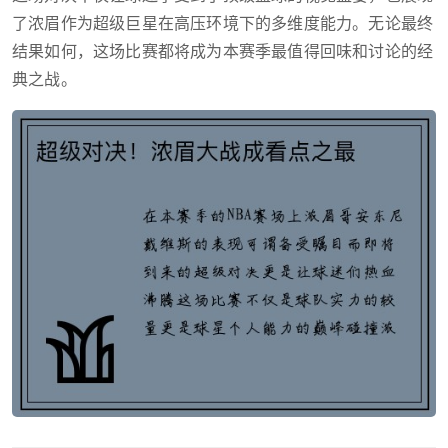
了浓眉作为超级巨星在高压环境下的多维度能力。无论最终
结果如何，这场比赛都将成为本赛季最值得回味和讨论的经
典之战。