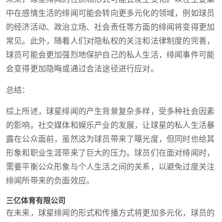
中在感情生活的绯闻可能会转向更多元化的领域，例如球员
的经济活动、政治立场、社会责任等方面的绯闻将变得更加
常见。此外，随着人们对隐私权的关注和法律制度的完善，
球员可能会更加强烈地保护自己的私人生活，绯闻事件可能
会变得更加隐晦或通过合法途径进行应对。
总结：
综上所述，球星绯闻的产生背景复杂多样，受多种社会因素
的影响。社交媒体和娱乐产业的发展，让球星的私人生活暴
露在公众面前，虽然这为球员带来了曝光度，但同时也给其
形象和职业生涯带来了巨大的压力。球员们在面对绯闻时，
需要平衡公众形象与个人生活之间的关系，以避免过度关注
绯闻所带来的负面效应。
三亿体育有限公司
在未来，球星绯闻的形式和传播方式将更加多元化，球员的