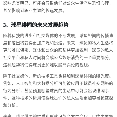
影响尤其明显，可能会导致他们对公众生活产生恐惧心理，
甚至影响到职业生涯的长远发展。
3、球星绯闻的未来发展趋势
随着科技的进步和社交媒体的不断发展，球星绯闻的传播速
度和范围将变得更加广泛和迅速。未来，球员的私人生活将
更加难以保密，媒体和公众的眼睛将更加锐利。球员的私人
社交平台和私人时间将变成公众娱乐消费的一个重要部分，
这种趋势将使得球员更加难以脱离舆论的视线。
除了社交媒体，新的技术工具也将加剧球星绯闻的曝光度。
例如，人工智能和大数据分析可能被应用于球员社交网络的
行为分析，甚至预测哪些球员的生活中可能会出现绯闻事
件，这种技术的运用使得球员们的私人生活更加容易被窥探
和分析。
未来，球星绯闻的性质和形式可能会发生变化。以往主要集