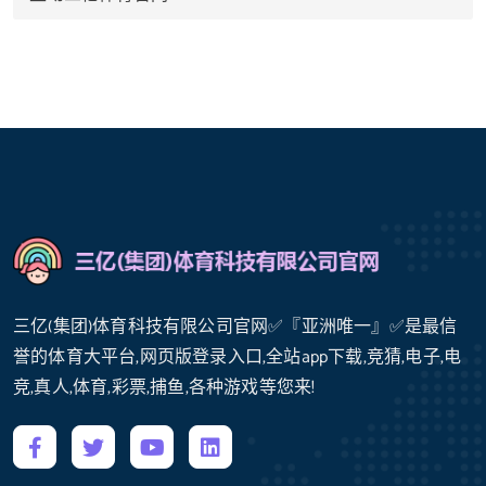
三亿(集团)体育科技有限公司官网✅『亚洲唯一』✅是最信
誉的体育大平台,网页版登录入口,全站app下载,竞猜,电子,电
竞,真人,体育,彩票,捕鱼,各种游戏等您来!