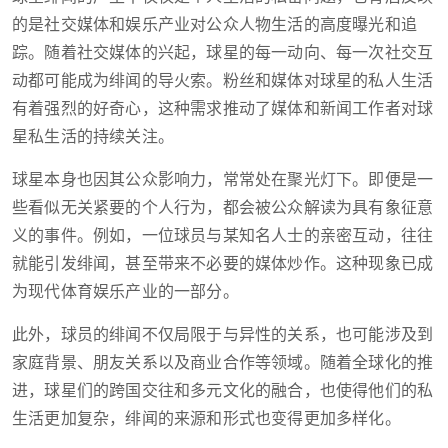
的是社交媒体和娱乐产业对公众人物生活的高度曝光和追
踪。随着社交媒体的兴起，球星的每一动向、每一次社交互
动都可能成为绯闻的导火索。粉丝和媒体对球星的私人生活
有着强烈的好奇心，这种需求推动了媒体和新闻工作者对球
星私生活的持续关注。
球星本身也因其公众影响力，常常处在聚光灯下。即便是一
些看似无关紧要的个人行为，都会被公众解读为具有象征意
义的事件。例如，一位球员与某知名人士的亲密互动，往往
就能引发绯闻，甚至带来不必要的媒体炒作。这种现象已成
为现代体育娱乐产业的一部分。
此外，球员的绯闻不仅局限于与异性的关系，也可能涉及到
家庭背景、朋友关系以及商业合作等领域。随着全球化的推
进，球星们的跨国交往和多元文化的融合，也使得他们的私
生活更加复杂，绯闻的来源和形式也变得更加多样化。