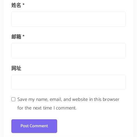
姓名
*
邮箱
*
网址
Save my name, email, and website in this browser
for the next time I comment.